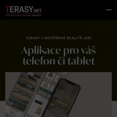
TERASY V ROZŠÍŘENÉ REALITĚ (AR)
Aplikace pro váš
telefon či tablet