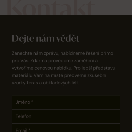
Kontakt
Dejte nám vědět
Zanechte nám zprávu, nabídneme řešení přímo
pro Vás. Zdarma provedeme zaměření a
vytvoříme cenovou nabídku. Pro lepší představu
materiálu Vám na místě předveme zkušební
vzorky teras a obkladových lišt.