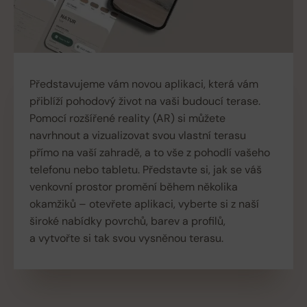
Představujeme vám novou aplikaci, která vám
přiblíží pohodový život na vaši budoucí terase.
Pomocí rozšířené reality (AR) si můžete
navrhnout a vizualizovat svou vlastní terasu
přímo na vaší zahradě, a to vše z pohodlí vašeho
telefonu nebo tabletu. Představte si, jak se váš
venkovní prostor promění během několika
okamžiků – otevřete aplikaci, vyberte si z naší
široké nabídky povrchů, barev a profilů,
a vytvořte si tak svou vysněnou terasu.