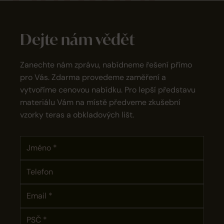
Dejte nám vědět
Zanechte nám zprávu, nabídneme řešení přímo
pro Vás. Zdarma provedeme zaměření a
vytvoříme cenovou nabídku. Pro lepší představu
materiálu Vám na místě předveme zkušební
vzorky teras a obkladových lišt.