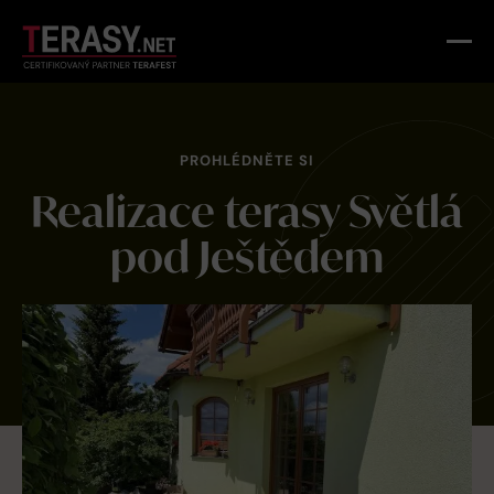
PROHLÉDNĚTE SI
Realizace terasy Světlá
pod Ještědem