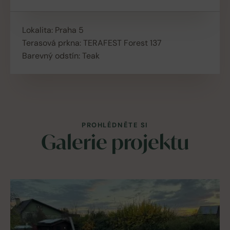
Lokalita: Praha 5
Terasová prkna: TERAFEST Forest 137
Barevný odstín: Teak
PROHLÉDNĚTE SI
Galerie projektu