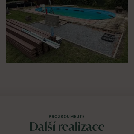
PROZKOUMEJTE
Další realizace