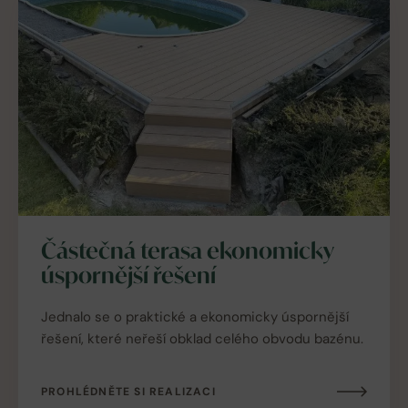
Částečná terasa ekonomicky
úspornější řešení
Jednalo se o praktické a ekonomicky úspornější
řešení, které neřeší obklad celého obvodu bazénu.
PROHLÉDNĚTE SI REALIZACI