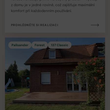
z domu je v jedné rovině, což zajišťuje maximální
komfort při každodenním používání.
PROHLÉDNĚTE SI REALIZACI
Palisander
Forest
137 Classic