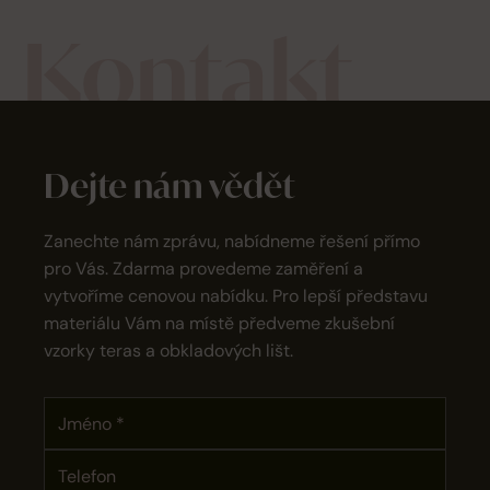
Kontakt
Dejte nám vědět
Zanechte nám zprávu, nabídneme řešení přímo
pro Vás. Zdarma provedeme zaměření a
vytvoříme cenovou nabídku. Pro lepší představu
materiálu Vám na místě předveme zkušební
vzorky teras a obkladových lišt.