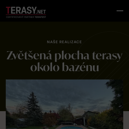
NAŠE REALIZACE
Zvětšená plocha terasy
okolo bazénu